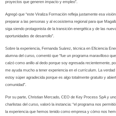
proyectos que generen impacto y empleo”.
Agregó que “este Viraliza Formación refleja justamente esa visión
preparar a las personas y al ecosistema regional para que Magal
siga siendo protagonista de la transición energética y de las nuev
oportunidades de desarrollo”.
Sobre la experiencia, Fernanda Suárez, técnica en Eficiencia Ene
alumna del curso, comentó que “fue un programa maravilloso qu
calzó como anillo al dedo porque soy egresada recientemente, po
me ayuda mucho a tener experiencia en el currículum. La verdad
estoy súper agradecida porque es algo totalmente gratuito y abiert
comunidad”.
Por su parte, Christian Mercado, CEO de Key Process SpA y uno
charlistas del curso, valoró la instancia: “el programa nos permiti
la experiencia que hemos tenido como empresa y cómo nos he