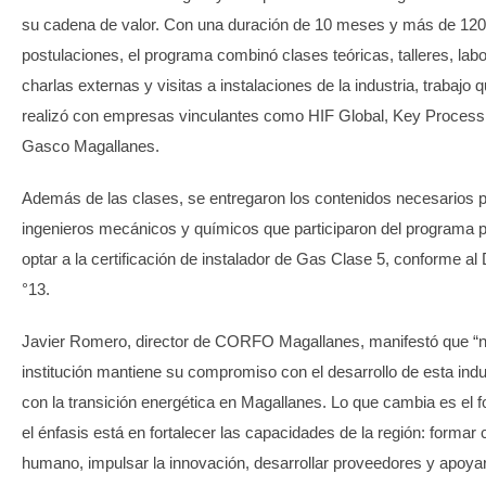
su cadena de valor. Con una duración de 10 meses y más de 120
postulaciones, el programa combinó clases teóricas, talleres, labo
charlas externas y visitas a instalaciones de la industria, trabajo 
realizó con empresas vinculantes como HIF Global, Key Process
Gasco Magallanes.
Además de las clases, se entregaron los contenidos necesarios 
ingenieros mecánicos y químicos que participaron del programa 
optar a la certificación de instalador de Gas Clase 5, conforme al 
°13.
Javier Romero, director de CORFO Magallanes, manifestó que “n
institución mantiene su compromiso con el desarrollo de esta indu
con la transición energética en Magallanes. Lo que cambia es el 
el énfasis está en fortalecer las capacidades de la región: formar c
humano, impulsar la innovación, desarrollar proveedores y apoya