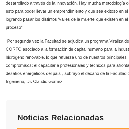
desarrollado a través de la innovación. Hay mucha metodología d
esto para poder llevar un emprendimiento y que sea exitoso en el
logrando pasar los distintos ‘valles de la muerte’ que existen en el
proceso”.
“Por segunda vez la Facultad se adjudica un programa Viraliza de
CORFO asociado a la formación de capital humano para la indust
hidrógeno renovable, lo que refuerza uno de nuestros principales
compromisos: el capacitar a profesionales y técnicos para afronta
desafíos energéticos del país”, subrayó el decano de la Facultad 
Ingeniería, Dr. Claudio Gómez.
Noticias Relacionadas