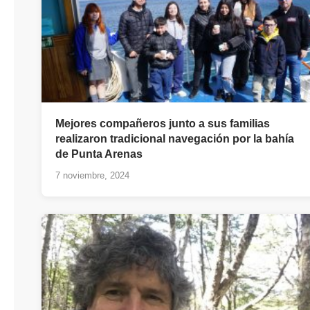
Mejores compañeros junto a sus familias
realizaron tradicional navegación por la bahía
de Punta Arenas
7 noviembre, 2024