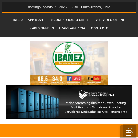
domingo, agosto 09, 2026 - 02:30 - Punta Arenas, Chile
INICIO
APP MÓVIL
ESCUCHAR RADIO ONLINE
VER VIDEO ONLINE
RADIO GARDEN
TRANSPARENCIA.
CONTACTO
☰
INICIO