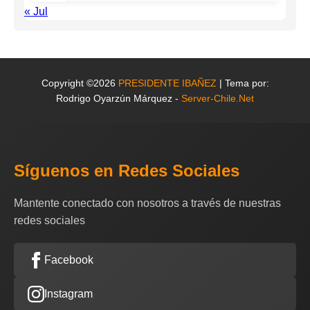
« Jul
Copyright ©2026
PRESIDENTE IBAÑEZ
| Tema por:
Rodrigo Oyarzún Márquez -
Server-Chile.Net
Síguenos en Redes Sociales
Mantente conectado con nosotros a través de nuestras
redes sociales
Facebook
Instagram