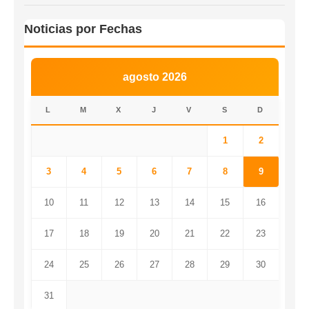
Noticias por Fechas
agosto 2026
L
M
X
J
V
S
D
1
2
3
4
5
6
7
8
9
10
11
12
13
14
15
16
17
18
19
20
21
22
23
24
25
26
27
28
29
30
31