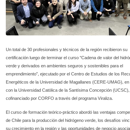
TRANSPARENCIA
Un total de 30 profesionales y técnicos de la región recibieron su
certificación luego de terminar el curso “Cadena de valor del hidr
verde y derivados en ambientes seguros y sostenibles para el
emprendimiento”, ejecutado por el Centro de Estudios de los Rec
Energéticos de la Universidad de Magallanes (CERE-UMAG), en 
con la Universidad Católica de la Santísima Concepción (UCSC),
cofinanciado por CORFO a través del programa Viraliza.
El curso de formación teórico-práctico abordó las ventajas compet
de Chile para la producción del hidrógeno verde, los desafíos vin
su crecimiento en la región y las oportunidades de negocio asoci