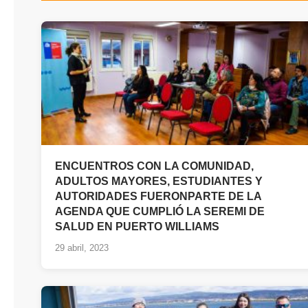
ENCUENTROS CON LA COMUNIDAD,
ADULTOS MAYORES, ESTUDIANTES Y
AUTORIDADES FUERONPARTE DE LA
AGENDA QUE CUMPLIÓ LA SEREMI DE
SALUD EN PUERTO WILLIAMS
29 abril, 2023