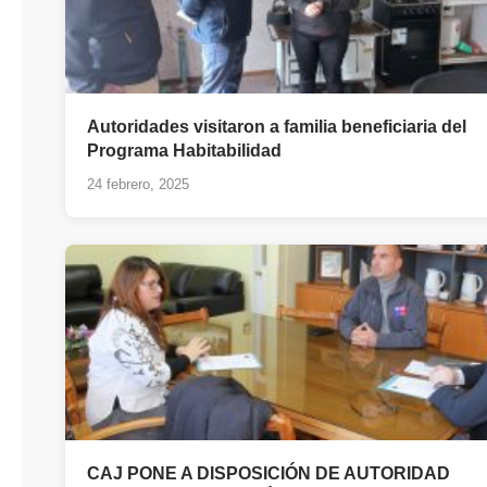
Autoridades visitaron a familia beneficiaria del
Programa Habitabilidad
24 febrero, 2025
CAJ PONE A DISPOSICIÓN DE AUTORIDAD