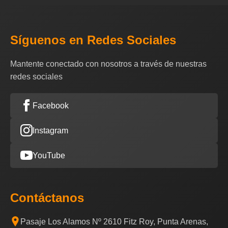
Síguenos en Redes Sociales
Mantente conectado con nosotros a través de nuestras
redes sociales
Facebook
Instagram
YouTube
Contáctanos
Pasaje Los Alamos Nº 2610 Fitz Roy, Punta Arenas,