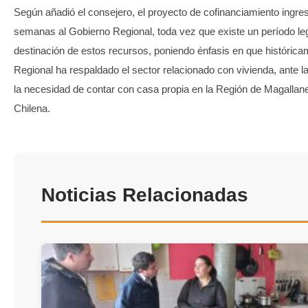
Según añadió el consejero, el proyecto de cofinanciamiento ingr
semanas al Gobierno Regional, toda vez que existe un período lega
destinación de estos recursos, poniendo énfasis en que histórica
Regional ha respaldado el sector relacionado con vivienda, ante 
la necesidad de contar con casa propia en la Región de Magallane
Chilena.
Noticias Relacionadas