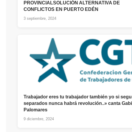
PROVINCIALSOLUCIÓN ALTERNATIVA DE
CONFLICTOS EN PUERTO EDÉN
3 septiembre, 2024
Trabajador eres tu trabajador también yo si seg
separados nunca habrá revolución..» canta Gab
Palomares
9 diciembre, 2024