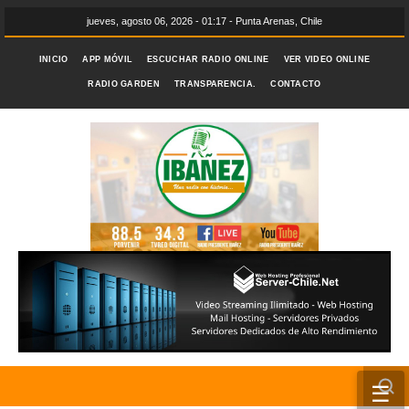
jueves, agosto 06, 2026 - 01:17 - Punta Arenas, Chile
INICIO
APP MÓVIL
ESCUCHAR RADIO ONLINE
VER VIDEO ONLINE
RADIO GARDEN
TRANSPARENCIA.
CONTACTO
☰
INICIO