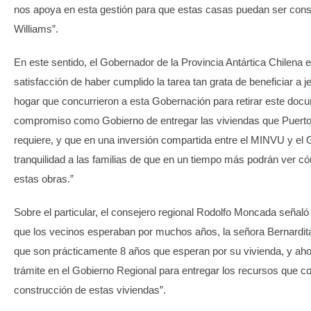
nos apoya en esta gestión para que estas casas puedan ser cons
Williams”.
En este sentido, el Gobernador de la Provincia Antártica Chilena 
satisfacción de haber cumplido la tarea tan grata de beneficiar a je
hogar que concurrieron a esta Gobernación para retirar este doc
compromiso como Gobierno de entregar las viviendas que Puerto
requiere, y que en una inversión compartida entre el MINVU y el
tranquilidad a las familias de que en un tiempo más podrán ver có
estas obras.”
Sobre el particular, el consejero regional Rodolfo Moncada señaló
que los vecinos esperaban por muchos años, la señora Bernardit
que son prácticamente 8 años que esperan por su vivienda, y aho
trámite en el Gobierno Regional para entregar los recursos que 
construcción de estas viviendas”.