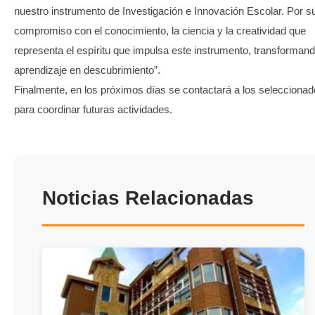
nuestro instrumento de Investigación e Innovación Escolar. Por s
compromiso con el conocimiento, la ciencia y la creatividad que
representa el espíritu que impulsa este instrumento, transformand
aprendizaje en descubrimiento”.
Finalmente, en los próximos días se contactará a los selecciona
para coordinar futuras actividades.
Noticias Relacionadas