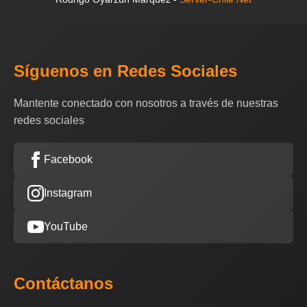
Síguenos en Redes Sociales
Mantente conectado con nosotros a través de nuestras
redes sociales
Facebook
Instagram
YouTube
Contáctanos