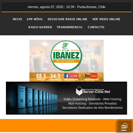
viernes, agosto 07, 2026 - 10:39 - Punta Arenas, Chile
INICIO
APP MÓVIL
ESCUCHAR RADIO ONLINE
VER VIDEO ONLINE
RADIO GARDEN
TRANSPARENCIA.
CONTACTO
☰
INICIO