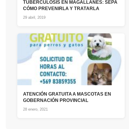
TUBERCULOSIS EN MAGALLANES: SEPA
CÓMO PREVENIRLA Y TRATARLA
29 abril, 2019
ATENCIÓN GRATUITA A MASCOTAS EN
GOBERNACIÓN PROVINCIAL
28 enero, 2021