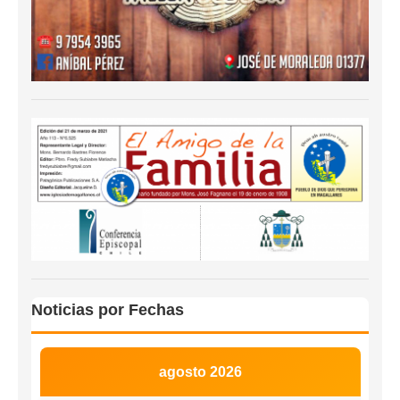
Noticias por Fechas
agosto 2026