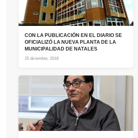
CON LA PUBLICACIÓN EN EL DIARIO SE
OFICIALIZÓ LA NUEVA PLANTA DE LA
MUNICIPALIDAD DE NATALES
25 diciembre, 2018