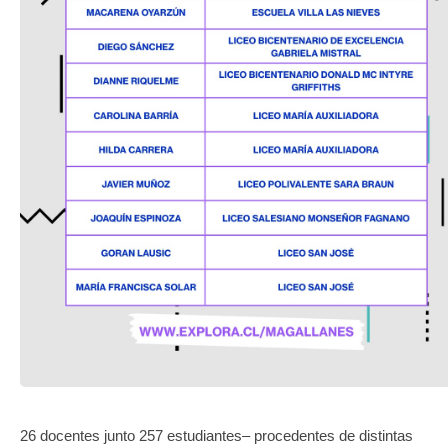
TRANSPARENCIA
26 docentes junto 257 estudiantes– procedentes de distintas