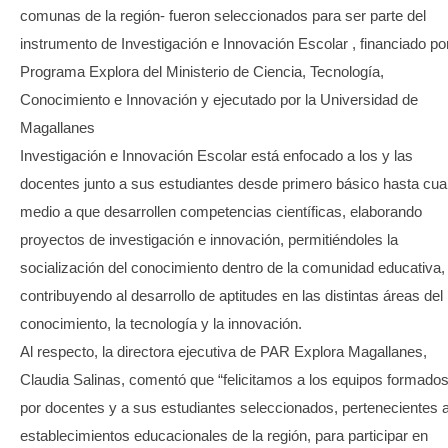
comunas de la región- fueron seleccionados para ser parte del
instrumento de Investigación e Innovación Escolar , financiado por
Programa Explora del Ministerio de Ciencia, Tecnología,
Conocimiento e Innovación y ejecutado por la Universidad de
Magallanes
Investigación e Innovación Escolar está enfocado a los y las
docentes junto a sus estudiantes desde primero básico hasta cua
medio a que desarrollen competencias científicas, elaborando
proyectos de investigación e innovación, permitiéndoles la
socialización del conocimiento dentro de la comunidad educativa,
contribuyendo al desarrollo de aptitudes en las distintas áreas del
conocimiento, la tecnología y la innovación.
Al respecto, la directora ejecutiva de PAR Explora Magallanes,
Claudia Salinas, comentó que “felicitamos a los equipos formado
por docentes y a sus estudiantes seleccionados, pertenecientes 
establecimientos educacionales de la región, para participar en