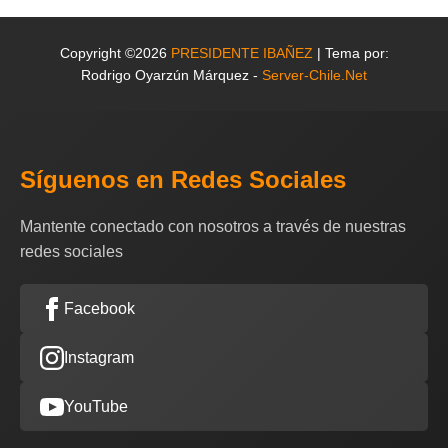
Copyright ©2026
PRESIDENTE IBAÑEZ
| Tema por:
Rodrigo Oyarzún Márquez -
Server-Chile.Net
Síguenos en Redes Sociales
Mantente conectado con nosotros a través de nuestras
redes sociales
Facebook
Instagram
YouTube