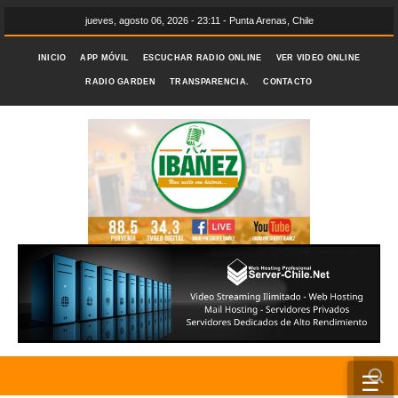
jueves, agosto 06, 2026 - 23:11 - Punta Arenas, Chile
INICIO
APP MÓVIL
ESCUCHAR RADIO ONLINE
VER VIDEO ONLINE
RADIO GARDEN
TRANSPARENCIA.
CONTACTO
☰
INICIO