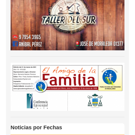
Noticias por Fechas