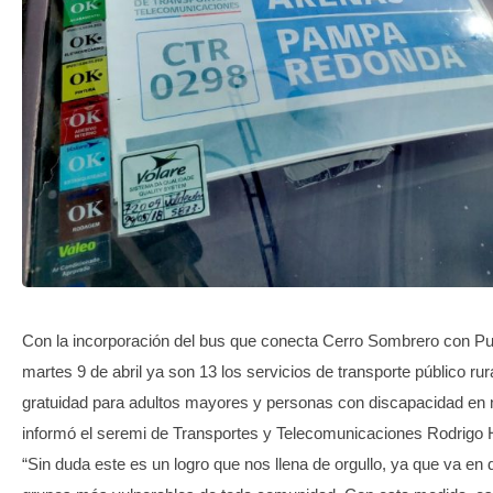
TRANSPARENCIA
Con la incorporación del bus que conecta Cerro Sombrero con Pu
martes 9 de abril ya son 13 los servicios de transporte público ru
gratuidad para adultos mayores y personas con discapacidad en n
informó el seremi de Transportes y Telecomunicaciones Rodrigo
“Sin duda este es un logro que nos llena de orgullo, ya que va en d