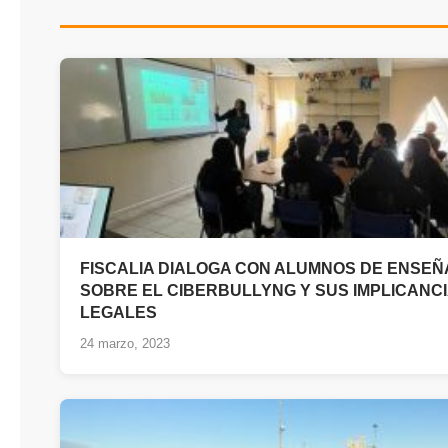
FISCALIA DIALOGA CON ALUMNOS DE ENSEÑ
SOBRE EL CIBERBULLYNG Y SUS IMPLICANC
LEGALES
24 marzo, 2023