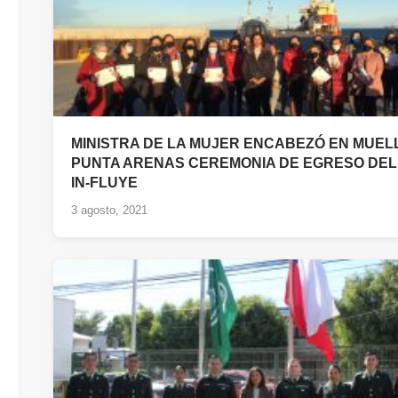
MINISTRA DE LA MUJER ENCABEZÓ EN MUEL
PUNTA ARENAS CEREMONIA DE EGRESO DE
IN-FLUYE
3 agosto, 2021