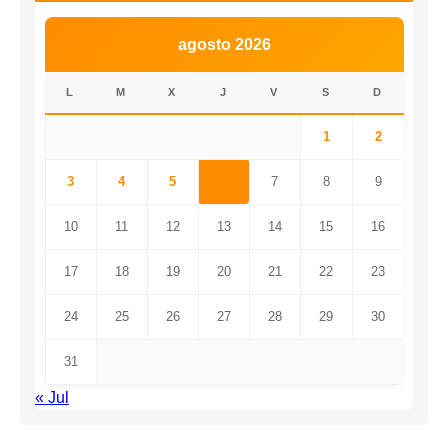
agosto 2026
L
M
X
J
V
S
D
1
2
3
4
5
6
7
8
9
10
11
12
13
14
15
16
17
18
19
20
21
22
23
24
25
26
27
28
29
30
31
« Jul