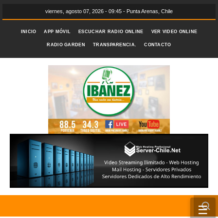
viernes, agosto 07, 2026 - 09:45 - Punta Arenas, Chile
INICIO
APP MÓVIL
ESCUCHAR RADIO ONLINE
VER VIDEO ONLINE
RADIO GARDEN
TRANSPARENCIA.
CONTACTO
☰
INICIO