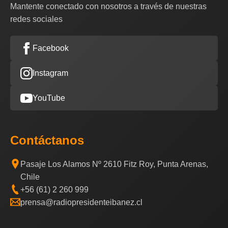
Mantente conectado con nosotros a través de nuestras
redes sociales
Facebook
Instagram
YouTube
Contáctanos
Pasaje Los Alamos Nº 2610 Fitz Roy, Punta Arenas,
Chile
+56 (61) 2 260 999
prensa@radiopresidenteibanez.cl