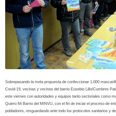
TRANSPARENCIA
Sobrepasando la meta propuesta de confeccionar 1.000 mascarilla
Covid-19, vecinas y vecinos del barrio Eusebio Lillo/Cumbres Pa
este viernes con autoridades y equipos tanto sectoriales como m
Quiero Mi Barrio del MINVU, con el fin de iniciar el proceso de en
pobladores, resguardando ante todo los protocolos sanitarios y de