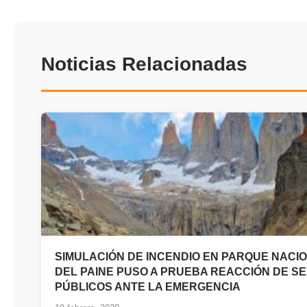
Noticias Relacionadas
SIMULACIÓN DE INCENDIO EN PARQUE NACI
DEL PAINE PUSO A PRUEBA REACCIÓN DE SE
PÚBLICOS ANTE LA EMERGENCIA