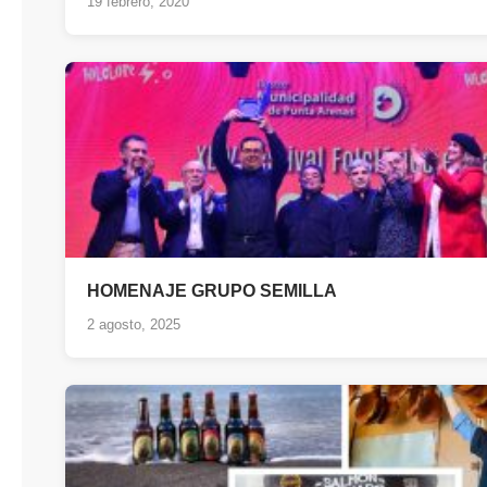
19 febrero, 2020
HOMENAJE GRUPO SEMILLA
2 agosto, 2025