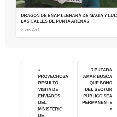
DRAGÓN DE ENAP LLENARÁ DE MAGIA Y LU
LAS CALLES DE PUNTA ARENAS
5 julio, 2024
«
DIPUTADA
PROVECHOSA
AMAR BUSCA
RESULTÓ
QUE BONO
VISITA DE
DEL SECTOR
ENVIADOS
PÚBLICO SEA
DEL
PERMANENTE
MINISTERIO
»
DE