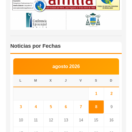
Noticias por Fechas
agosto 2026
L
M
X
J
V
S
D
1
2
3
4
5
6
7
8
9
10
11
12
13
14
15
16