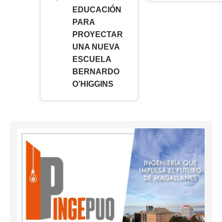
EDUCACIÓN
PARA
PROYECTAR
UNA NUEVA
ESCUELA
BERNARDO
O’HIGGINS