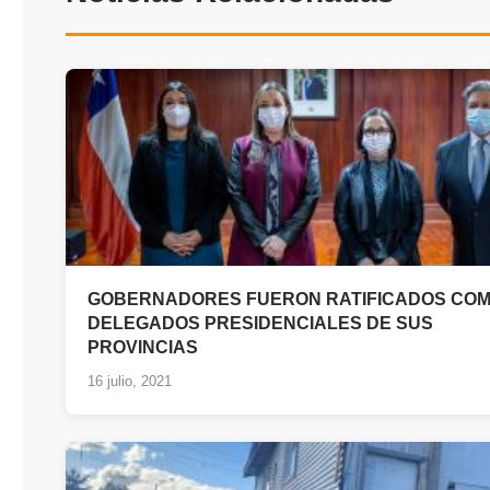
GOBERNADORES FUERON RATIFICADOS CO
DELEGADOS PRESIDENCIALES DE SUS
PROVINCIAS
16 julio, 2021