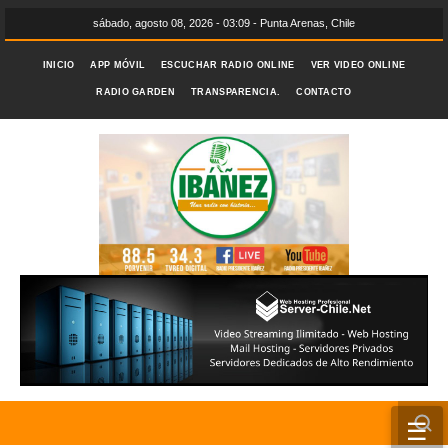
sábado, agosto 08, 2026 - 03:09 - Punta Arenas, Chile
INICIO
APP MÓVIL
ESCUCHAR RADIO ONLINE
VER VIDEO ONLINE
RADIO GARDEN
TRANSPARENCIA.
CONTACTO
☰
INICIO