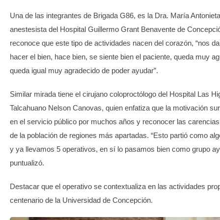
Una de las integrantes de Brigada G86, es la Dra. María Antoniet
anestesista del Hospital Guillermo Grant Benavente de Concepció
reconoce que este tipo de actividades nacen del corazón, “nos 
hacer el bien, hace bien, se siente bien el paciente, queda muy a
queda igual muy agradecido de poder ayudar”.
Similar mirada tiene el cirujano coloproctólogo del Hospital Las H
Talcahuano Nelson Canovas, quien enfatiza que la motivación sur
en el servicio público por muchos años y reconocer las carencia
de la población de regiones más apartadas. “Esto partió como a
y ya llevamos 5 operativos, en sí lo pasamos bien como grupo a
puntualizó.
Destacar que el operativo se contextualiza en las actividades prop
centenario de la Universidad de Concepción.